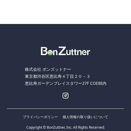
株式会社 ボンズットナー
東京都渋谷区恵比寿４丁目２０－３
恵比寿ガーデンプレイスタワー27F COEBI内
プライバシーポリシー
個人情報の取り扱いについて
Copyright © BonZuttner, Inc. All Rights Reserved.