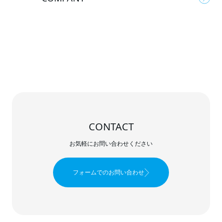
CONTACT
お気軽にお問い合わせください
フォームでのお問い合わせ