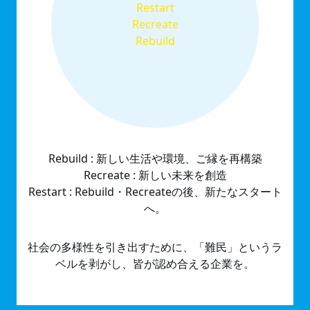
Restart
Recreate
Rebuild
Rebuild : 新しい⽣活や環境、ご縁を再構築
Recreate : 新しい未来を創造
Restart : Rebuild・Recreateの後、新たなスタート
へ。
社会の多様性を引き出すために、「難⺠」というラ
ベルを剥がし、皆が認め合える企業を。